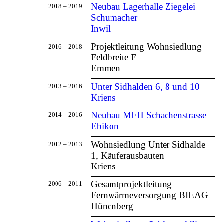
Neubau Lagerhalle Ziegelei
2018 – 2019
Schumacher
Inwil
Projektleitung Wohnsiedlung
2016 – 2018
Feldbreite F
Emmen
Unter Sidhalden 6, 8 und 10
2013 – 2016
Kriens
Neubau MFH Schachenstrasse
2014 – 2016
Ebikon
Wohnsiedlung Unter Sidhalde
2012 – 2013
1, Käuferausbauten
Kriens
Gesamtprojektleitung
2006 – 2011
Fernwärmeversorgung BIEAG
Hünenberg